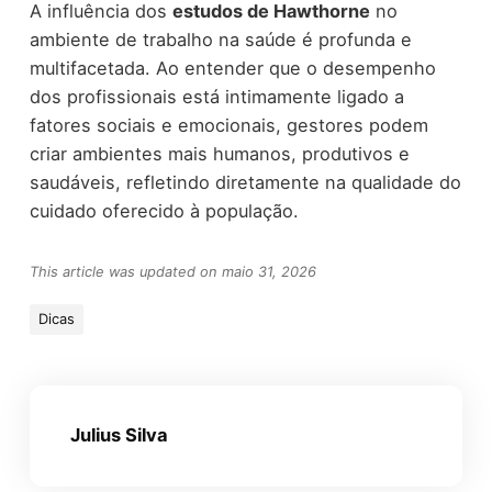
A influência dos
estudos de Hawthorne
no
ambiente de trabalho na saúde é profunda e
multifacetada. Ao entender que o desempenho
dos profissionais está intimamente ligado a
fatores sociais e emocionais, gestores podem
criar ambientes mais humanos, produtivos e
saudáveis, refletindo diretamente na qualidade do
cuidado oferecido à população.
This article was updated on maio 31, 2026
Dicas
Julius Silva