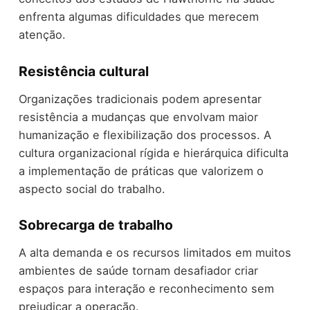
enfrenta algumas dificuldades que merecem
atenção.
Resistência cultural
Organizações tradicionais podem apresentar
resistência a mudanças que envolvam maior
humanização e flexibilização dos processos. A
cultura organizacional rígida e hierárquica dificulta
a implementação de práticas que valorizem o
aspecto social do trabalho.
Sobrecarga de trabalho
A alta demanda e os recursos limitados em muitos
ambientes de saúde tornam desafiador criar
espaços para interação e reconhecimento sem
prejudicar a operação.