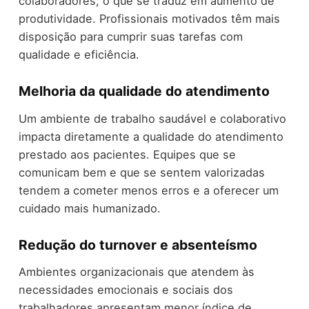
colaboradores, o que se traduz em aumento de
produtividade. Profissionais motivados têm mais
disposição para cumprir suas tarefas com
qualidade e eficiência.
Melhoria da qualidade do atendimento
Um ambiente de trabalho saudável e colaborativo
impacta diretamente a qualidade do atendimento
prestado aos pacientes. Equipes que se
comunicam bem e que se sentem valorizadas
tendem a cometer menos erros e a oferecer um
cuidado mais humanizado.
Redução do turnover e absenteísmo
Ambientes organizacionais que atendem às
necessidades emocionais e sociais dos
trabalhadores apresentam menor índice de