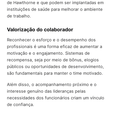
de Hawthorne e que podem ser implantadas em
instituições de saúde para melhorar o ambiente
de trabalho.
Valorização do colaborador
Reconhecer o esforço e o desempenho dos
profissionais é uma forma eficaz de aumentar a
motivação e o engajamento. Sistemas de
recompensa, seja por meio de bônus, elogios
públicos ou oportunidades de desenvolvimento,
são fundamentais para manter o time motivado.
Além disso, o acompanhamento próximo e o
interesse genuíno das lideranças pelas
necessidades dos funcionários criam um vínculo
de confiança.