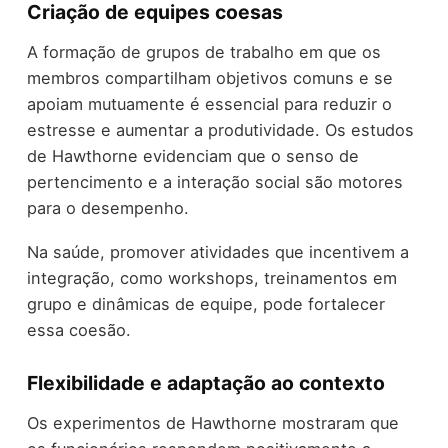
Criação de equipes coesas
A formação de grupos de trabalho em que os
membros compartilham objetivos comuns e se
apoiam mutuamente é essencial para reduzir o
estresse e aumentar a produtividade. Os estudos
de Hawthorne evidenciam que o senso de
pertencimento e a interação social são motores
para o desempenho.
Na saúde, promover atividades que incentivem a
integração, como workshops, treinamentos em
grupo e dinâmicas de equipe, pode fortalecer
essa coesão.
Flexibilidade e adaptação ao contexto
Os experimentos de Hawthorne mostraram que