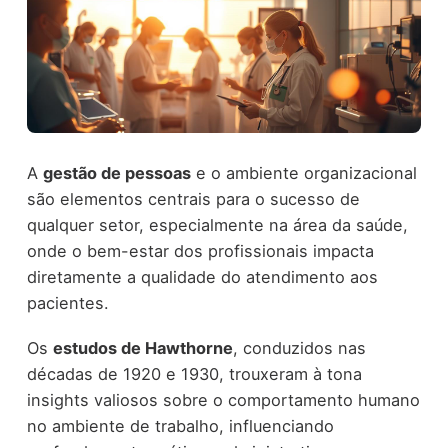
A
gestão de pessoas
e o ambiente organizacional
são elementos centrais para o sucesso de
qualquer setor, especialmente na área da saúde,
onde o bem-estar dos profissionais impacta
diretamente a qualidade do atendimento aos
pacientes.
Os
estudos de Hawthorne
, conduzidos nas
décadas de 1920 e 1930, trouxeram à tona
insights valiosos sobre o comportamento humano
no ambiente de trabalho, influenciando