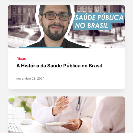
Dicas
A História da Saúde Pública no Brasil
novembro 23, 2024