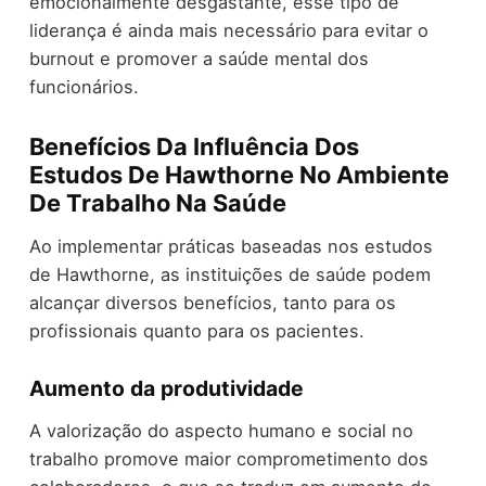
emocionalmente desgastante, esse tipo de
liderança é ainda mais necessário para evitar o
burnout e promover a saúde mental dos
funcionários.
Benefícios Da Influência Dos
Estudos De Hawthorne No Ambiente
De Trabalho Na Saúde
Ao implementar práticas baseadas nos estudos
de Hawthorne, as instituições de saúde podem
alcançar diversos benefícios, tanto para os
profissionais quanto para os pacientes.
Aumento da produtividade
A valorização do aspecto humano e social no
trabalho promove maior comprometimento dos