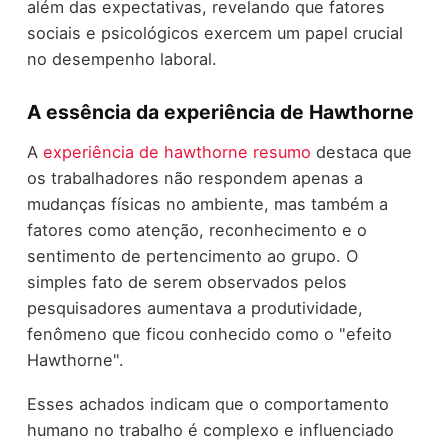
além das expectativas, revelando que fatores
sociais e psicológicos exercem um papel crucial
no desempenho laboral.
A essência da experiência de Hawthorne
A
experiência de hawthorne resumo
destaca que
os trabalhadores não respondem apenas a
mudanças físicas no ambiente, mas também a
fatores como atenção, reconhecimento e o
sentimento de pertencimento ao grupo. O
simples fato de serem observados pelos
pesquisadores aumentava a produtividade,
fenômeno que ficou conhecido como o "efeito
Hawthorne".
Esses achados indicam que o comportamento
humano no trabalho é complexo e influenciado