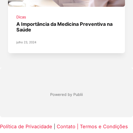
Dicas
A Importância da Medicina Preventiva na
Saúde
julho 23, 2024
Powered by Publii
Política de Privacidade
|
Contato |
Termos e Condições