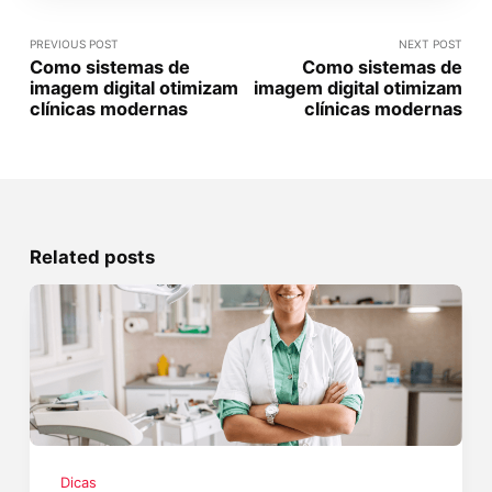
PREVIOUS POST
NEXT POST
Como sistemas de
Como sistemas de
imagem digital otimizam
imagem digital otimizam
clínicas modernas
clínicas modernas
Related posts
Dicas