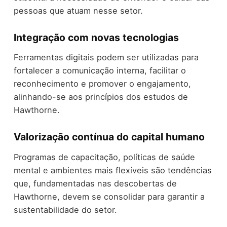
pessoas que atuam nesse setor.
Integração com novas tecnologias
Ferramentas digitais podem ser utilizadas para
fortalecer a comunicação interna, facilitar o
reconhecimento e promover o engajamento,
alinhando-se aos princípios dos estudos de
Hawthorne.
Valorização contínua do capital humano
Programas de capacitação, políticas de saúde
mental e ambientes mais flexíveis são tendências
que, fundamentadas nas descobertas de
Hawthorne, devem se consolidar para garantir a
sustentabilidade do setor.