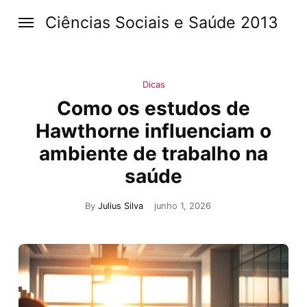
Ciências Sociais e Saúde 2013
Dicas
Como os estudos de
Hawthorne influenciam o
ambiente de trabalho na
saúde
By
Julius Silva
junho 1, 2026