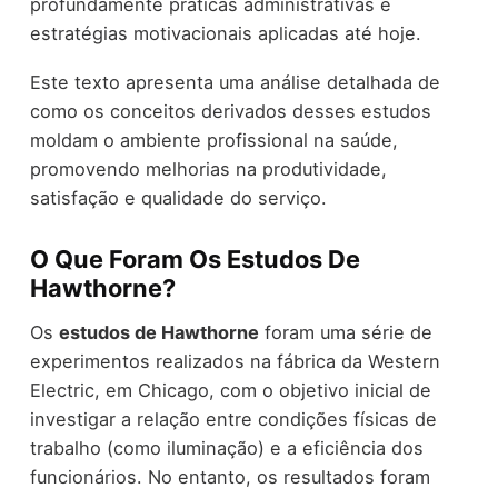
profundamente práticas administrativas e
estratégias motivacionais aplicadas até hoje.
Este texto apresenta uma análise detalhada de
como os conceitos derivados desses estudos
moldam o ambiente profissional na saúde,
promovendo melhorias na produtividade,
satisfação e qualidade do serviço.
O Que Foram Os Estudos De
Hawthorne?
Os
estudos de Hawthorne
foram uma série de
experimentos realizados na fábrica da Western
Electric, em Chicago, com o objetivo inicial de
investigar a relação entre condições físicas de
trabalho (como iluminação) e a eficiência dos
funcionários. No entanto, os resultados foram