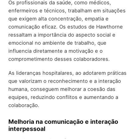
Os profissionais da saúde, como médicos,
enfermeiros e técnicos, trabalham em situações
que exigem alta concentração, empatia e
comunicação eficaz. Os estudos de Hawthorne
ressaltam a importância do aspecto social e
emocional no ambiente de trabalho, que
influencia diretamente a motivação e o
comprometimento desses colaboradores.
As lideranças hospitalares, ao adotarem práticas
que valorizam o reconhecimento e a interação
humana, conseguem melhorar a coesão das
equipes, reduzindo conflitos e aumentando a
colaboração.
Melhoria na comunicação e interação
interpessoal