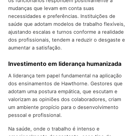
os funcionários respondem positivamente a
mudanças que levam em conta suas
necessidades e preferências. Instituições de
saúde que adotam modelos de trabalho flexíveis,
ajustando escalas e turnos conforme a realidade
dos profissionais, tendem a reduzir o desgaste e
aumentar a satisfação.
Investimento em liderança humanizada
A liderança tem papel fundamental na aplicação
dos ensinamentos de Hawthorne. Gestores que
adotam uma postura empática, que escutam e
valorizam as opiniões dos colaboradores, criam
um ambiente propício para o desenvolvimento
pessoal e profissional.
Na saúde, onde o trabalho é intenso e