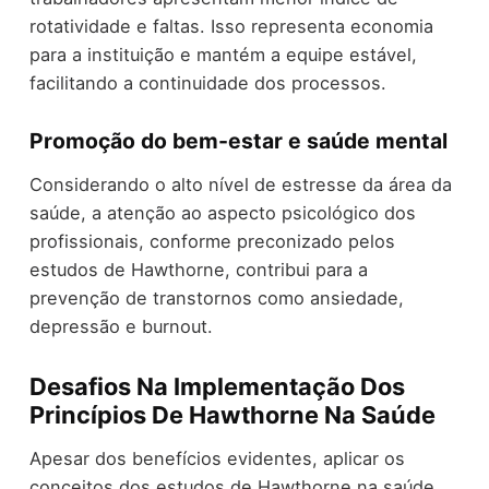
rotatividade e faltas. Isso representa economia
para a instituição e mantém a equipe estável,
facilitando a continuidade dos processos.
Promoção do bem-estar e saúde mental
Considerando o alto nível de estresse da área da
saúde, a atenção ao aspecto psicológico dos
profissionais, conforme preconizado pelos
estudos de Hawthorne, contribui para a
prevenção de transtornos como ansiedade,
depressão e burnout.
Desafios Na Implementação Dos
Princípios De Hawthorne Na Saúde
Apesar dos benefícios evidentes, aplicar os
conceitos dos estudos de Hawthorne na saúde