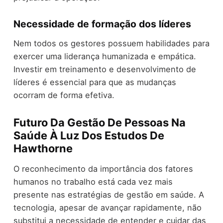
Necessidade de formação dos líderes
Nem todos os gestores possuem habilidades para
exercer uma liderança humanizada e empática.
Investir em treinamento e desenvolvimento de
líderes é essencial para que as mudanças
ocorram de forma efetiva.
Futuro Da Gestão De Pessoas Na
Saúde À Luz Dos Estudos De
Hawthorne
O reconhecimento da importância dos fatores
humanos no trabalho está cada vez mais
presente nas estratégias de gestão em saúde. A
tecnologia, apesar de avançar rapidamente, não
substitui a necessidade de entender e cuidar das