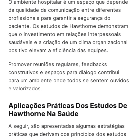
O ambiente hospitalar é um espaço que depende
da qualidade da comunicação entre diferentes
profissionais para garantir a segurança do
paciente. Os estudos de Hawthorne demonstram
que o investimento em relações interpessoais
saudáveis e a criação de um clima organizacional
positivo elevam a eficiência das equipes.
Promover reuniões regulares, feedbacks
construtivos e espaços para diálogo contribui
para um ambiente onde todos se sentem ouvidos
e valorizados.
Aplicações Práticas Dos Estudos De
Hawthorne Na Saúde
A seguir, são apresentadas algumas estratégias
práticas que derivam dos princípios dos estudos