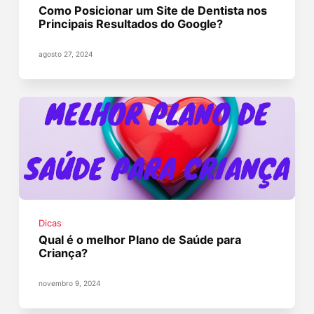
Como Posicionar um Site de Dentista nos
Principais Resultados do Google?
agosto 27, 2024
Dicas
Qual é o melhor Plano de Saúde para
Criança?
novembro 9, 2024