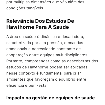
por múltiplas dimensões que vão além das
condições tangíveis.
Relevância Dos Estudos De
Hawthorne Para A Saúde
A área da saúde é dinâmica e desafiadora,
caracterizada por alta pressão, demandas
emocionais e necessidade constante de
cooperação entre equipes multidisciplinares.
Portanto, compreender como as descobertas dos
estudos de Hawthorne podem ser aplicadas
nesse contexto é fundamental para criar
ambientes que favoreçam o equilíbrio entre
eficiência e bem-estar.
Impacto na gestão de equipes de saúde