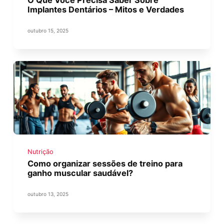
Implantes Dentários – Mitos e Verdades
outubro 15, 2025
Nutrição
Como organizar sessões de treino para
ganho muscular saudável?
outubro 13, 2025