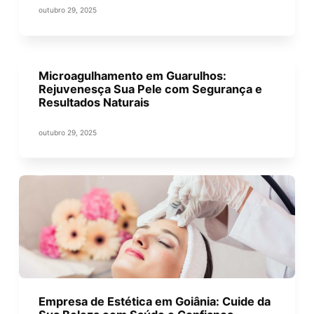
outubro 29, 2025
Microagulhamento em Guarulhos:
Rejuvenesça Sua Pele com Segurança e
Resultados Naturais
outubro 29, 2025
Empresa de Estética em Goiânia: Cuide da