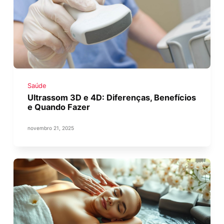
Saúde
Ultrassom 3D e 4D: Diferenças, Benefícios
e Quando Fazer
novembro 21, 2025