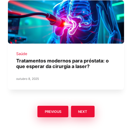
Saúde
Tratamentos modernos para próstata: o
que esperar da cirurgia a laser?
outubro 8, 2025
PREVIOUS
NEXT