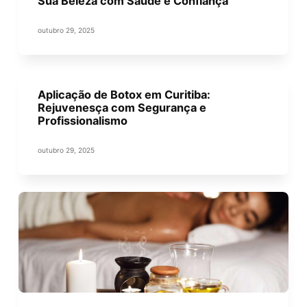
Sua Beleza com Saúde e Confiança
outubro 29, 2025
Aplicação de Botox em Curitiba:
Rejuvenesça com Segurança e
Profissionalismo
outubro 29, 2025