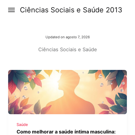
Ciências Sociais e Saúde 2013
Updated on
agosto 7, 2026
Ciências Sociais e Saúde
Saúde
Como melhorar a saúde íntima masculina: