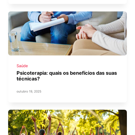
Saúde
Psicoterapia: quais os benefícios das suas
técnicas?
outubro 19, 2025