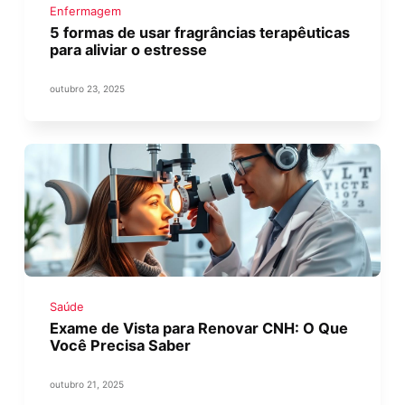
Enfermagem
5 formas de usar fragrâncias terapêuticas
para aliviar o estresse
outubro 23, 2025
Saúde
Exame de Vista para Renovar CNH: O Que
Você Precisa Saber
outubro 21, 2025