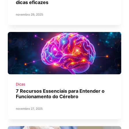
dicas eficazes
novembro 29, 2025
Dicas
7 Recursos Essenciais para Entender o
Funcionamento do Cérebro
novembro 27, 2025