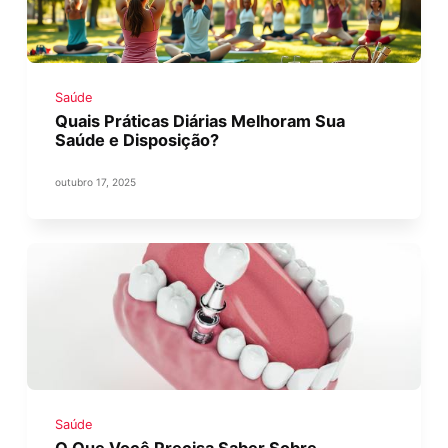
Saúde
Quais Práticas Diárias Melhoram Sua
Saúde e Disposição?
outubro 17, 2025
Saúde
O Que Você Precisa Saber Sobre