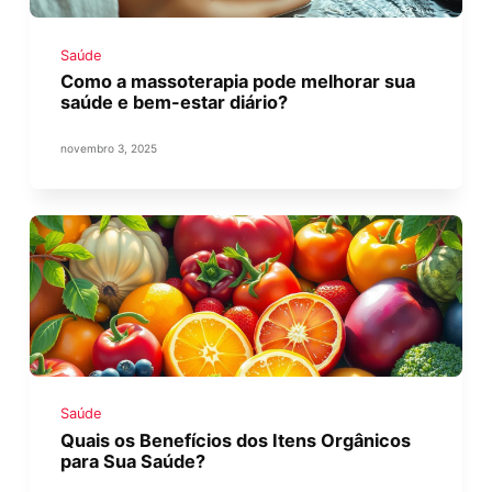
Saúde
Como a massoterapia pode melhorar sua
saúde e bem-estar diário?
novembro 3, 2025
Saúde
Quais os Benefícios dos Itens Orgânicos
para Sua Saúde?