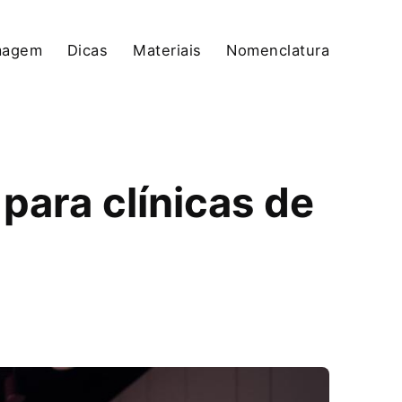
magem
Dicas
Materiais
Nomenclatura
para clínicas de