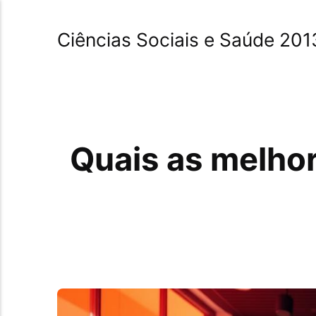
Ciências Sociais e Saúde 201
Quais as melhor