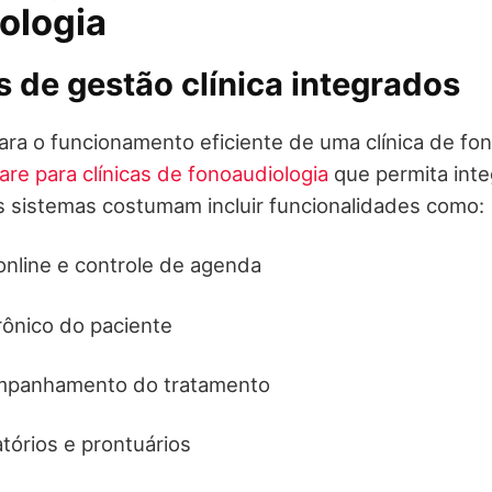
ologia
s de gestão clínica integrados
ara o funcionamento eficiente de uma clínica de fon
are para clínicas de fonoaudiologia
que permita inte
 sistemas costumam incluir funcionalidades como:
nline e controle de agenda
trônico do paciente
ompanhamento do tratamento
tórios e prontuários