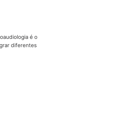
oaudiologia é o
grar diferentes