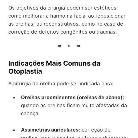
Os objetivos da cirurgia podem ser estéticos,
como melhorar a harmonia facial ao reposicionar
as orelhas, ou reconstrutivos, como no caso de
correção de defeitos congênitos ou traumas.
Indicações Mais Comuns da
Otoplastia
A cirurgia de orelha pode ser indicada para:
Orelhas proeminentes (orelhas de abano):
quando as orelhas ficam muito afastadas da
cabeça.
Assimetrias auriculares:
correção de
orelhas com tamanhos ou formas diferentes.