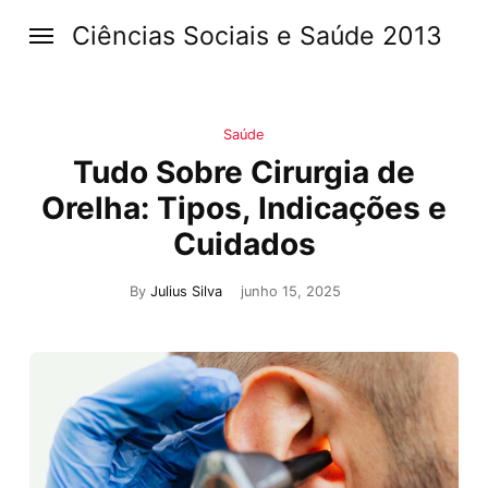
Ciências Sociais e Saúde 2013
Saúde
Tudo Sobre Cirurgia de
Orelha: Tipos, Indicações e
Cuidados
By
Julius Silva
junho 15, 2025