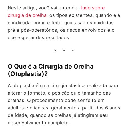
Neste artigo, você vai entender
tudo sobre
cirurgia de orelha
: os tipos existentes, quando ela
é indicada, como é feita, quais são os cuidados
pré e pós-operatórios, os riscos envolvidos e o
que esperar dos resultados.
O Que é a Cirurgia de Orelha
(Otoplastia)?
A otoplastia é uma cirurgia plástica realizada para
alterar o formato, a posição ou o tamanho das
orelhas. O procedimento pode ser feito em
adultos e crianças, geralmente a partir dos 6 anos
de idade, quando as orelhas já atingiram seu
desenvolvimento completo.