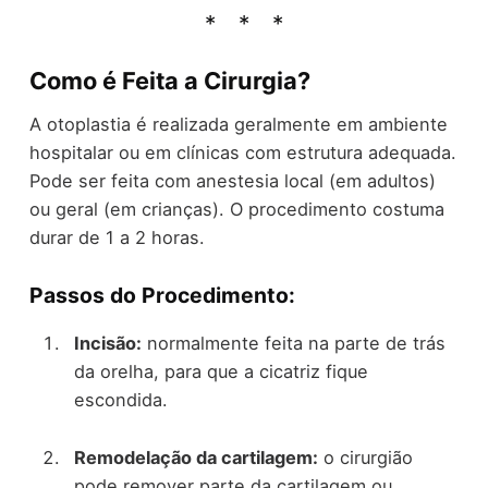
Como é Feita a Cirurgia?
A otoplastia é realizada geralmente em ambiente
hospitalar ou em clínicas com estrutura adequada.
Pode ser feita com anestesia local (em adultos)
ou geral (em crianças). O procedimento costuma
durar de 1 a 2 horas.
Passos do Procedimento:
Incisão:
normalmente feita na parte de trás
da orelha, para que a cicatriz fique
escondida.
Remodelação da cartilagem:
o cirurgião
pode remover parte da cartilagem ou