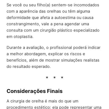
Se você ou seu filho(a) sentem-se incomodados
com a aparência das orelhas ou têm alguma
deformidade que afeta a autoestima ou causa
constrangimento, vale a pena agendar uma
consulta com um cirurgião plástico especializado
em otoplastia.
Durante a avaliação, o profissional poderá indicar
a melhor abordagem, explicar os riscos e
benefícios, além de mostrar simulações realistas
do resultado esperado.
Considerações Finais
A cirurgia de orelha é mais do que um
procedimento estético: ela pode representar uma