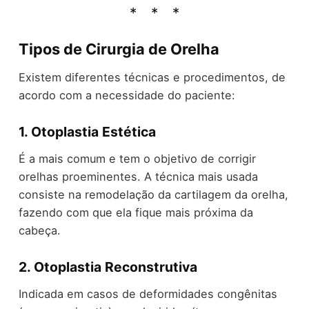
Tipos de Cirurgia de Orelha
Existem diferentes técnicas e procedimentos, de
acordo com a necessidade do paciente:
1.
Otoplastia Estética
É a mais comum e tem o objetivo de corrigir
orelhas proeminentes. A técnica mais usada
consiste na remodelação da cartilagem da orelha,
fazendo com que ela fique mais próxima da
cabeça.
2.
Otoplastia Reconstrutiva
Indicada em casos de deformidades congênitas