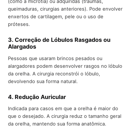
(como a microtia) ou adquiridas (traumas,
queimaduras, cirurgias anteriores). Pode envolver
enxertos de cartilagem, pele ou o uso de
próteses.
3.
Correção de Lóbulos Rasgados ou
Alargados
Pessoas que usaram brincos pesados ou
alargadores podem desenvolver rasgos no lóbulo
da orelha. A cirurgia reconstrói o lóbulo,
devolvendo sua forma natural.
4.
Redução Auricular
Indicada para casos em que a orelha é maior do
que o desejado. A cirurgia reduz o tamanho geral
da orelha, mantendo sua forma anatômica.