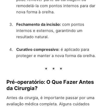
remodelá-la com pontos internos para dar
nova forma à orelha.
Fechamento da incisão:
com pontos
internos e externos, garantindo um
resultado natural.
Curativo compressivo:
é aplicado para
proteger e manter a nova forma da orelha.
Pré-operatório: O Que Fazer Antes
da Cirurgia?
Antes da cirurgia, é importante passar por uma
avaliação médica completa. Alguns cuidados