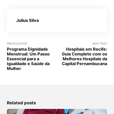
Julius Silva
PREVIOUS POST
NEXT POST
Programa Dignidade
Hospitais em Recife:
Menstrual: Um Passo
Guia Completo com os
Essencial para a
Melhores Hospitais da
Igualdade e Saúde da
Capital Pernambucana
Mulher
Related posts