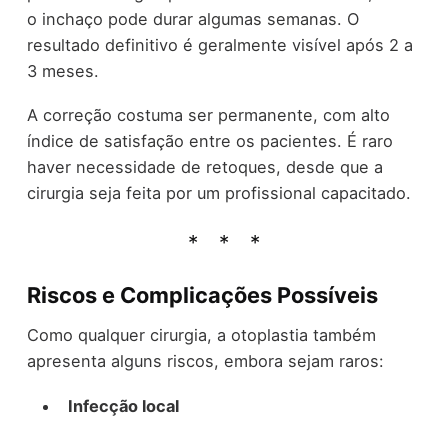
o inchaço pode durar algumas semanas. O
resultado definitivo é geralmente visível após 2 a
3 meses.
A correção costuma ser permanente, com alto
índice de satisfação entre os pacientes. É raro
haver necessidade de retoques, desde que a
cirurgia seja feita por um profissional capacitado.
Riscos e Complicações Possíveis
Como qualquer cirurgia, a otoplastia também
apresenta alguns riscos, embora sejam raros:
Infecção local