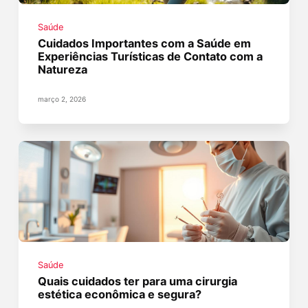
Saúde
Cuidados Importantes com a Saúde em
Experiências Turísticas de Contato com a
Natureza
março 2, 2026
Saúde
Quais cuidados ter para uma cirurgia
estética econômica e segura?