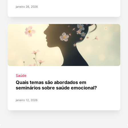
janeiro 26, 2026
Saúde
Quais temas são abordados em
seminários sobre saúde emocional?
janeiro 12, 2026