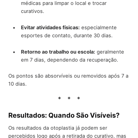
médicas para limpar o local e trocar
curativos.
Evitar atividades físicas:
especialmente
esportes de contato, durante 30 dias.
Retorno ao trabalho ou escola:
geralmente
em 7 dias, dependendo da recuperação.
Os pontos são absorvíveis ou removidos após 7 a
10 dias.
Resultados: Quando São Visíveis?
Os resultados da otoplastia já podem ser
percebidos logo após a retirada do curativo, mas