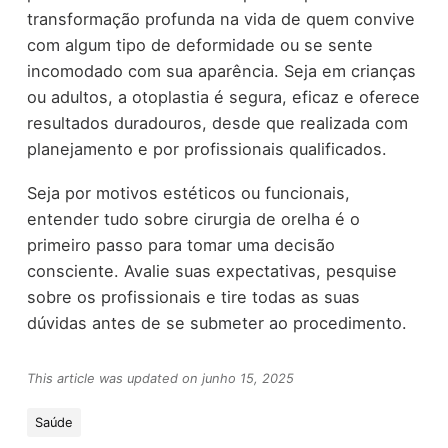
transformação profunda na vida de quem convive
com algum tipo de deformidade ou se sente
incomodado com sua aparência. Seja em crianças
ou adultos, a otoplastia é segura, eficaz e oferece
resultados duradouros, desde que realizada com
planejamento e por profissionais qualificados.
Seja por motivos estéticos ou funcionais,
entender tudo sobre cirurgia de orelha é o
primeiro passo para tomar uma decisão
consciente. Avalie suas expectativas, pesquise
sobre os profissionais e tire todas as suas
dúvidas antes de se submeter ao procedimento.
This article was updated on junho 15, 2025
Saúde