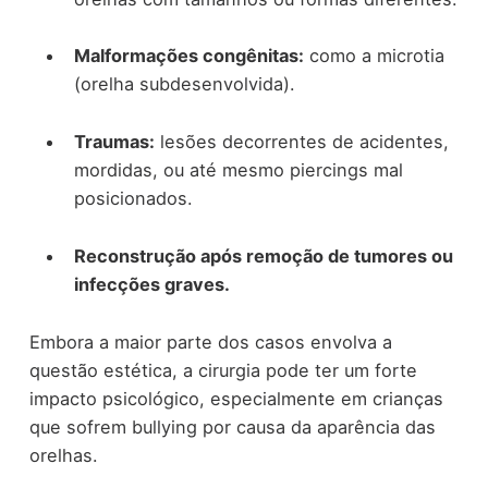
Malformações congênitas:
como a microtia
(orelha subdesenvolvida).
Traumas:
lesões decorrentes de acidentes,
mordidas, ou até mesmo piercings mal
posicionados.
Reconstrução após remoção de tumores ou
infecções graves.
Embora a maior parte dos casos envolva a
questão estética, a cirurgia pode ter um forte
impacto psicológico, especialmente em crianças
que sofrem bullying por causa da aparência das
orelhas.