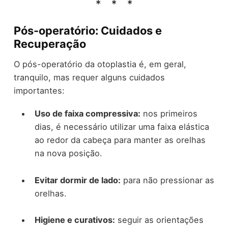
Pós-operatório: Cuidados e
Recuperação
O pós-operatório da otoplastia é, em geral,
tranquilo, mas requer alguns cuidados
importantes:
Uso de faixa compressiva:
nos primeiros
dias, é necessário utilizar uma faixa elástica
ao redor da cabeça para manter as orelhas
na nova posição.
Evitar dormir de lado:
para não pressionar as
orelhas.
Higiene e curativos:
seguir as orientações