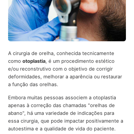
A cirurgia de orelha, conhecida tecnicamente
como
otoplastia
, é um procedimento estético
e/ou reconstrutivo com o objetivo de corrigir
deformidades, melhorar a aparência ou restaurar
a função das orelhas.
Embora muitas pessoas associem a otoplastia
apenas à correção das chamadas "orelhas de
abano", há uma variedade de indicações para
essa cirurgia, que pode impactar positivamente a
autoestima e a qualidade de vida do paciente.