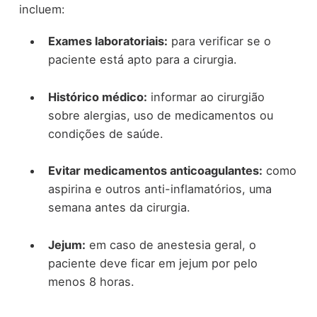
incluem:
Exames laboratoriais:
para verificar se o
paciente está apto para a cirurgia.
Histórico médico:
informar ao cirurgião
sobre alergias, uso de medicamentos ou
condições de saúde.
Evitar medicamentos anticoagulantes:
como
aspirina e outros anti-inflamatórios, uma
semana antes da cirurgia.
Jejum:
em caso de anestesia geral, o
paciente deve ficar em jejum por pelo
menos 8 horas.