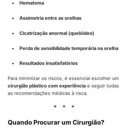
Hematoma
Assimetria entre as orelhas
Cicatrização anormal (quelóides)
Perda de sensibilidade temporária na orelha
Resultados insatisfatórios
Para minimizar os riscos, é essencial escolher um
cirurgião plástico com experiência
e seguir todas
as recomendações médicas à risca.
Quando Procurar um Cirurgião?